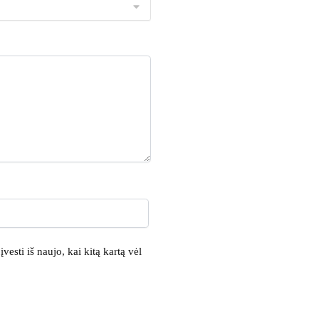
vesti iš naujo, kai kitą kartą vėl