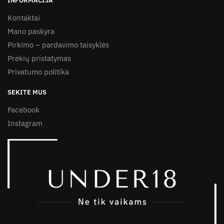
INFORMACIJA
Kontaktai
Mano paskyra
Pirkimo – pardavimo taisyklės
Prekių pristatymas
Privatumo politika
SEKITE MUS
Facebook
Instagram