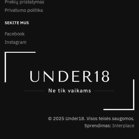
Prekių pristatymas
Privatumo politika
SEKITE MUS
Facebook
Instagram
© 2025 Under18. Visos teisės saugomos.
Sprendimas:
Interplace