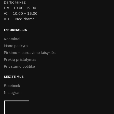
Darbo laikas:
I-V 10.00 -19.00
VI 10.00 – 15.00
VII Nedirbame
INFORMACIJA
Kontaktai
Mano paskyra
Pirkimo – pardavimo taisyklės
Prekių pristatymas
Privatumo politika
SEKITE MUS
Facebook
Instagram