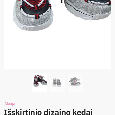
Akcija!
Išskirtinio dizaino kedai