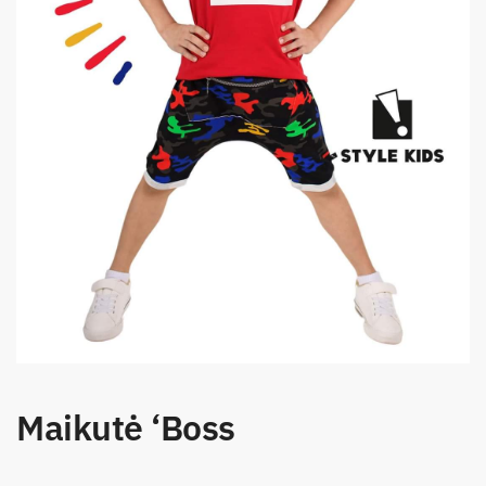
Maikutė ‘Boss