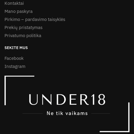
Kontaktai
Mano paskyra
Pirkimo – pardavimo taisyklės
Prekių pristatymas
Privatumo politika
SEKITE MUS
Facebook
Instagram