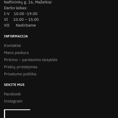
Naftininkų g. 16, Mažeikiai
Darbo laikas:
I-V 10.00 -19.00
VI 10.00 – 15.00
VII Nedirbame
INFORMACIJA
Kontaktai
Mano paskyra
Pirkimo – pardavimo taisyklės
Prekių pristatymas
Privatumo politika
SEKITE MUS
Facebook
Instagram