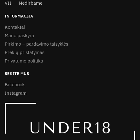
VII Nedirbame
INFORMACIJA
Kontaktai
Mano paskyra
Pirkimo – pardavimo taisyklės
Prekių pristatymas
Privatumo politika
SEKITE MUS
Facebook
Instagram