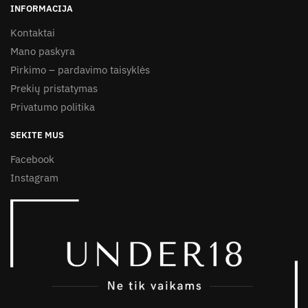
INFORMACIJA
Kontaktai
Mano paskyra
Pirkimo – pardavimo taisyklės
Prekių pristatymas
Privatumo politika
SEKITE MUS
Facebook
Instagram