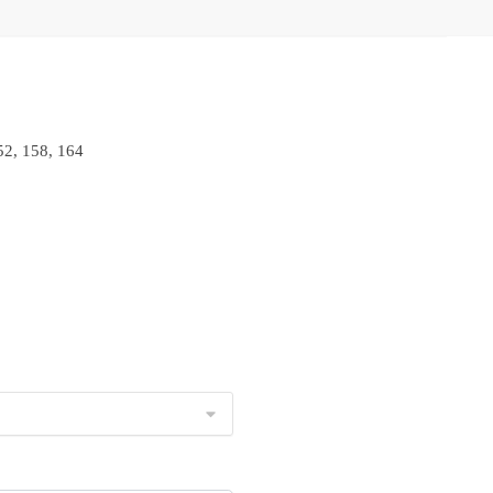
52, 158, 164