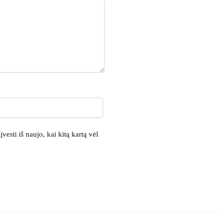
vesti iš naujo, kai kitą kartą vėl