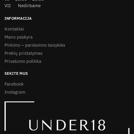
VII Nedirbame
INFORMACIJA
Kontaktai
Mano paskyra
Pirkimo – pardavimo taisyklės
Prekių pristatymas
Privatumo politika
SEKITE MUS
Facebook
Instagram