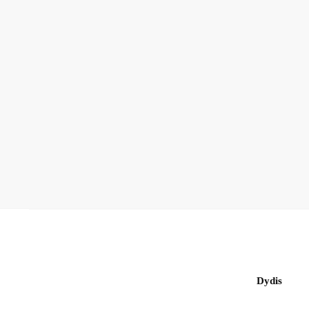
Dydis