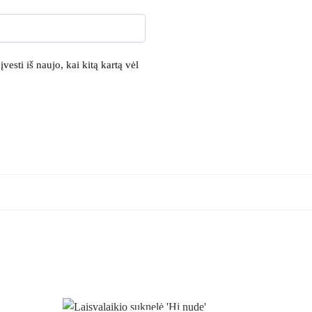
vesti iš naujo, kai kitą kartą vėl