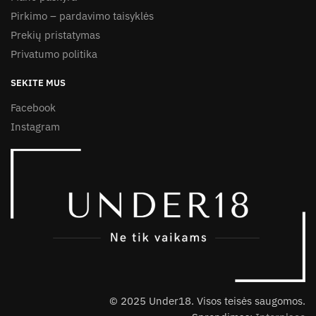
Pirkimo – pardavimo taisyklės
Prekių pristatymas
Privatumo politika
SEKITE MUS
Facebook
Instagram
© 2025 Under18. Visos teisės saugomos.