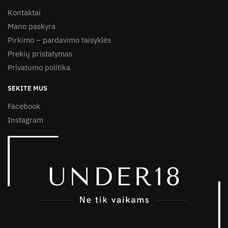
Kontaktai
Mano paskyra
Pirkimo – pardavimo taisyklės
Prekių pristatymas
Privatumo politika
SEKITE MUS
Facebook
Instagram