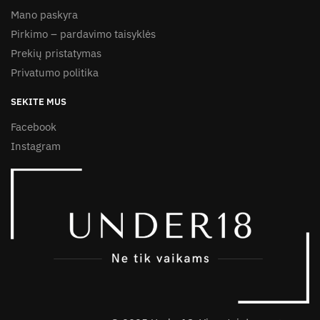
Mano paskyra
Pirkimo – pardavimo taisyklės
Prekių pristatymas
Privatumo politika
SEKITE MUS
Facebook
Instagram