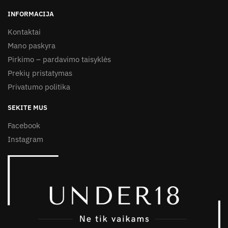
INFORMACIJA
Kontaktai
Mano paskyra
Pirkimo – pardavimo taisyklės
Prekių pristatymas
Privatumo politika
SEKITE MUS
Facebook
Instagram