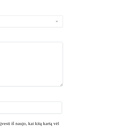
vesti iš naujo, kai kitą kartą vėl