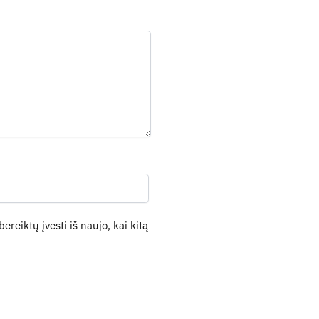
ereiktų įvesti iš naujo, kai kitą