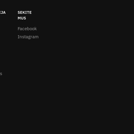
IJA
SEKITE
MUS
Facebook
Instagram
s