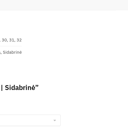
, 30, 31, 32
, Sidabrinė
| Sidabrinė”