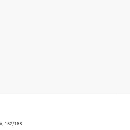
6, 152/158