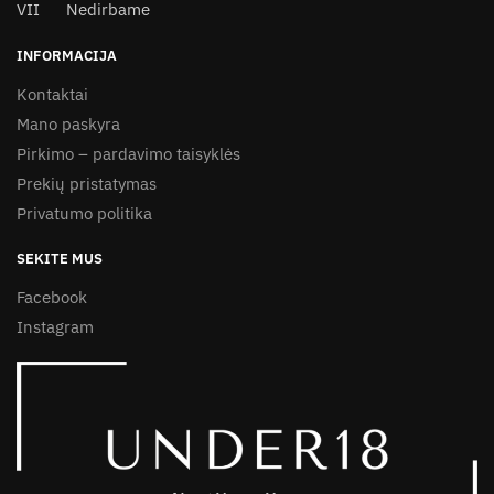
VII Nedirbame
INFORMACIJA
Kontaktai
Mano paskyra
Pirkimo – pardavimo taisyklės
Prekių pristatymas
Privatumo politika
SEKITE MUS
Facebook
Instagram