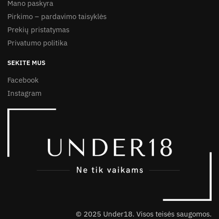
Mano paskyra
Pirkimo – pardavimo taisyklės
Prekių pristatymas
Privatumo politika
SEKITE MUS
Facebook
Instagram
© 2025 Under18. Visos teisės saugomos.