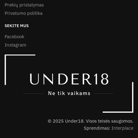
Prekių pristatymas
Privatumo politika
SEKITE MUS
Facebook
Instagram
© 2025 Under18. Visos teisės saugomos.
Sprendimas:
Interplace