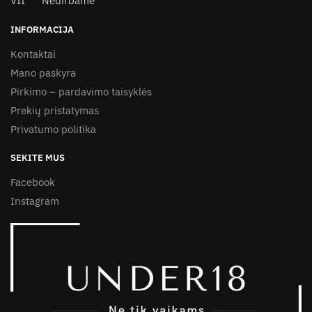
VII Nedirbame
INFORMACIJA
Kontaktai
Mano paskyra
Pirkimo – pardavimo taisyklės
Prekių pristatymas
Privatumo politika
SEKITE MUS
Facebook
Instagram