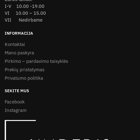
I-V 10.00 -19.00
VI 10.00 – 15.00
VII Nedirbame
INFORMACIJA
Kontaktai
Mano paskyra
Pirkimo – pardavimo taisyklės
Prekių pristatymas
Privatumo politika
SEKITE MUS
Facebook
Instagram