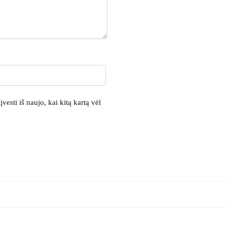
vesti iš naujo, kai kitą kartą vėl