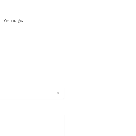
Vienaragis