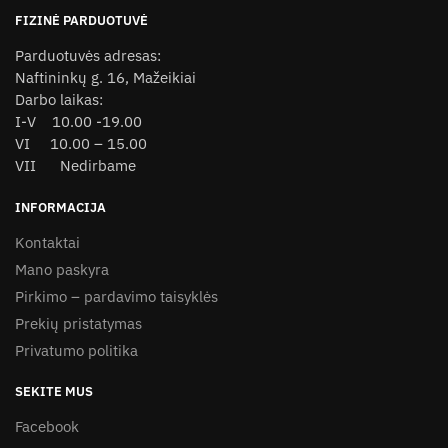
FIZINĖ PARDUOTUVĖ
Parduotuvės adresas:
Naftininkų g. 16, Mažeikiai
Darbo laikas:
I-V 10.00 -19.00
VI 10.00 – 15.00
VII Nedirbame
INFORMACIJA
Kontaktai
Mano paskyra
Pirkimo – pardavimo taisyklės
Prekių pristatymas
Privatumo politika
SEKITE MUS
Facebook