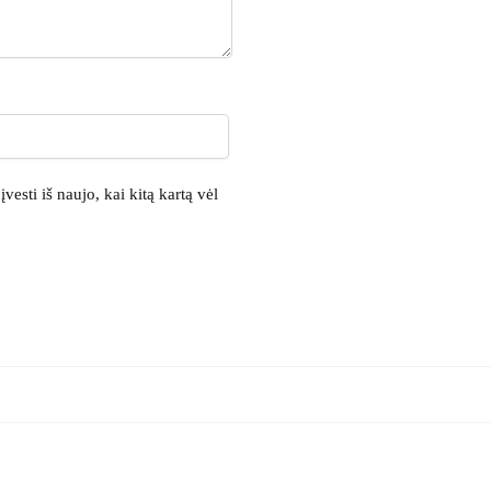
vesti iš naujo, kai kitą kartą vėl