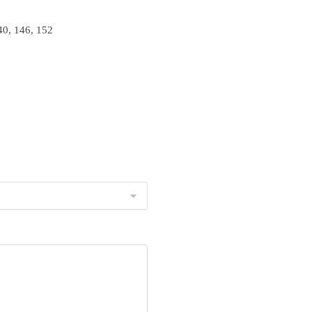
40, 146, 152