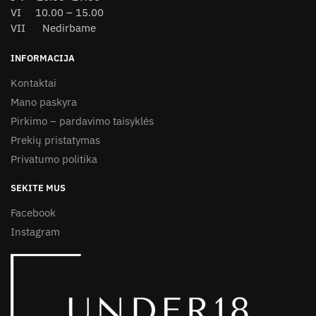
VI 10.00 – 15.00
VII Nedirbame
INFORMACIJA
Kontaktai
Mano paskyra
Pirkimo – pardavimo taisyklės
Prekių pristatymas
Privatumo politika
SEKITE MUS
Facebook
Instagram