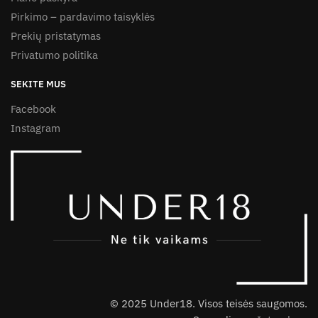
Pirkimo – pardavimo taisyklės
Prekių pristatymas
Privatumo politika
SEKITE MUS
Facebook
Instagram
© 2025 Under18. Visos teisės saugomos.