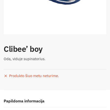
Clibee’ boy
Oda, viduje supinatorius.
Produkto šiuo metu neturime.
Papildoma informacija