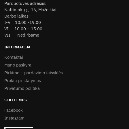
Parduotuvės adresas:
Naftininkų g. 16, Mažeikiai
Darbo laikas:
I-V 10.00 -19.00
VI 10.00 – 15.00
VII Nedirbame
INFORMACIJA
Kontaktai
Mano paskyra
Pirkimo – pardavimo taisyklės
Prekių pristatymas
Privatumo politika
SEKITE MUS
Facebook
Instagram